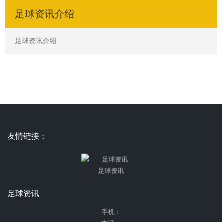
足球资讯介绍
足球资讯介绍
友情链接：
足球资讯
足球资讯
手机：