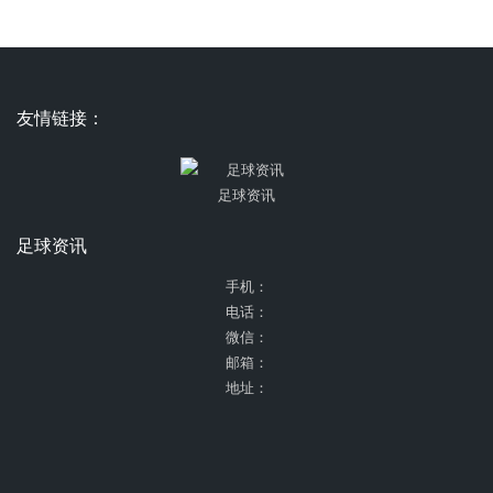
友情链接：
足球资讯
足球资讯
手机：
电话：
微信：
邮箱：
地址：