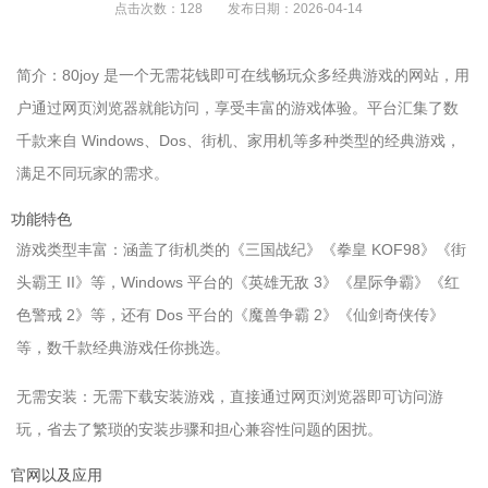
点击次数：
128
发布日期：
2026-04-14
简介：80joy 是一个无需花钱即可在线畅玩众多经典游戏的网站，用
户通过网页浏览器就能访问，享受丰富的游戏体验。平台汇集了数
千款来自 Windows、Dos、街机、家用机等多种类型的经典游戏，
满足不同玩家的需求。
功能特色
游戏类型丰富：涵盖了街机类的《三国战纪》《拳皇 KOF98》《街
头霸王 II》等，Windows 平台的《英雄无敌 3》《星际争霸》《红
色警戒 2》等，还有 Dos 平台的《魔兽争霸 2》《仙剑奇侠传》
等，数千款经典游戏任你挑选。
无需安装：无需下载安装游戏，直接通过网页浏览器即可访问游
玩，省去了繁琐的安装步骤和担心兼容性问题的困扰。
官网以及应用