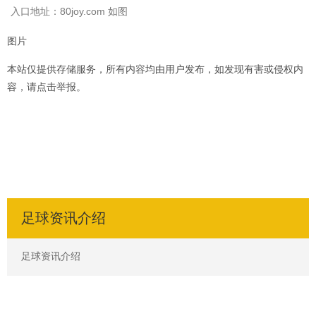
入口地址：80joy.com 如图
图片
本站仅提供存储服务，所有内容均由用户发布，如发现有害或侵权内
容，请点击举报。
足球资讯介绍
足球资讯介绍