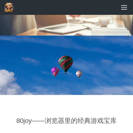
80joy——浏览器里的经典游戏宝库